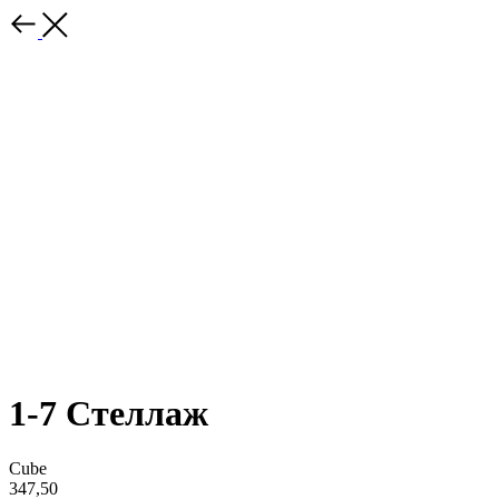
1-7 Стеллаж
Cube
347,50