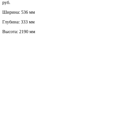
руб.
Ширина: 536 мм
Глубина: 333 мм
Высота: 2190 мм